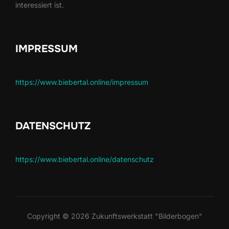
interessiert ist.
IMPRESSUM
https://www.biebertal.online/impressum
DATENSCHUTZ
https://www.biebertal.online/datenschutz
Copyright © 2026 Zukunftswerkstatt "Bilderbogen"