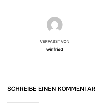
BEITRAGSAUTOR
VERFASST VON
winfried
SCHREIBE EINEN KOMMENTAR