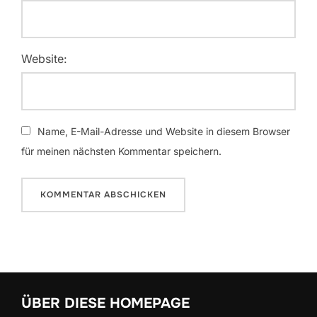
Website:
Name, E-Mail-Adresse und Website in diesem Browser
für meinen nächsten Kommentar speichern.
ÜBER DIESE HOMEPAGE