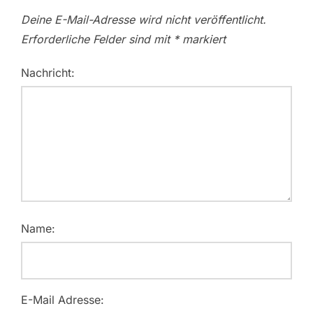
Deine E-Mail-Adresse wird nicht veröffentlicht.
Erforderliche Felder sind mit
*
markiert
Nachricht:
Name:
E-Mail Adresse: