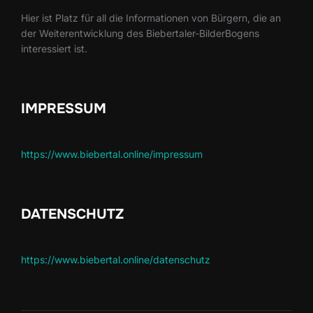
Hier ist Platz für all die Informationen von Bürgern, die an
der Weiterentwicklung des Biebertaler-BilderBogens
interessiert ist.
IMPRESSUM
https://www.biebertal.online/impressum
DATENSCHUTZ
https://www.biebertal.online/datenschutz